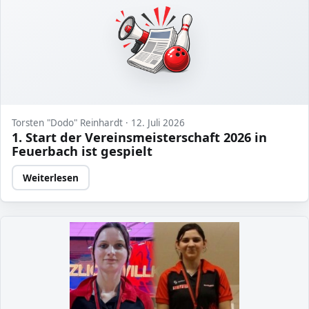
Torsten "Dodo" Reinhardt · 12. Juli 2026
1. Start der Vereinsmeisterschaft 2026 in
Feuerbach ist gespielt
Weiterlesen