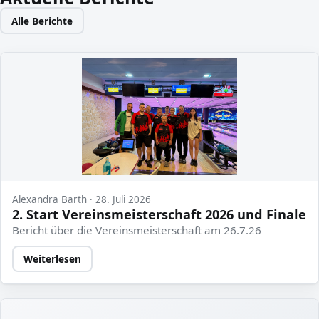
Alle Berichte
Alexandra Barth · 28. Juli 2026
2. Start Vereinsmeisterschaft 2026 und Finale
Bericht über die Vereinsmeisterschaft am 26.7.26
Weiterlesen