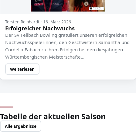
Torsten Reinhardt · 16. März 2026
Erfolgreicher Nachwuchs
Der SV Fellbach Bowling gratuliert unseren erfolgreichen
Nachwuchsspielerinnen, den Geschwistern Samantha und
Cordelia Fabach zu ihren Erfolgen bei den diesjährigen
Württembergischen Meisterschafte…
Weiterlesen
Tabelle der aktuellen Saison
Alle Ergebnisse