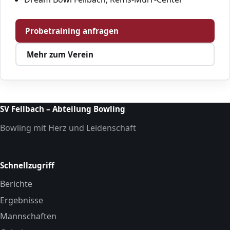
Probetraining anfragen
Mehr zum Verein
SV Fellbach – Abteilung Bowling
Bowling mit Herz und Leidenschaft
Schnellzugriff
Berichte
Ergebnisse
Mannschaften